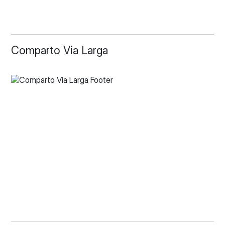
Comparto Via Larga