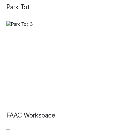
Park Tòt
FAAC Workspace