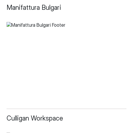
Manifattura Bulgari
Culligan Workspace