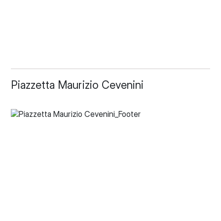
Piazzetta Maurizio Cevenini