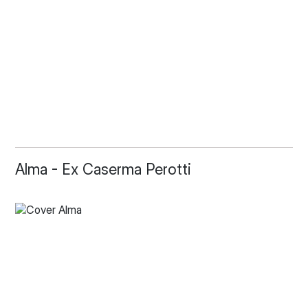
Alma - Ex Caserma Perotti