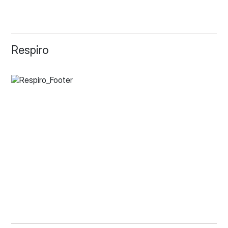
Respiro