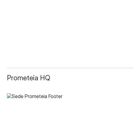
Prometeia HQ