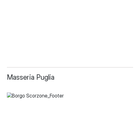
Masseria Puglia