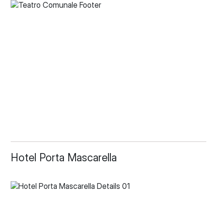
Hotel Porta Mascarella