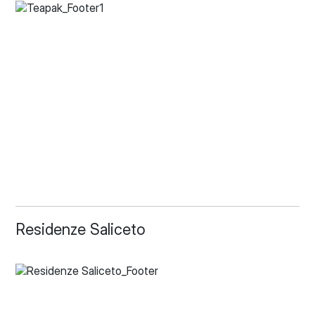
Residenze Saliceto