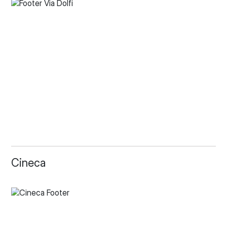
Cineca