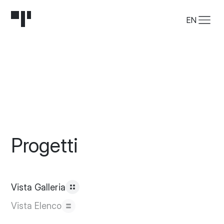
EN
Progetti
Vista Galleria
Vista Elenco