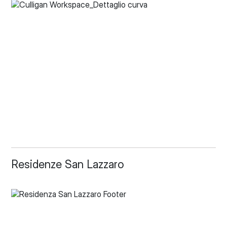
Residenze San Lazzaro