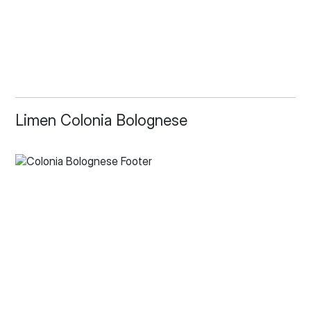
Limen Colonia Bolognese