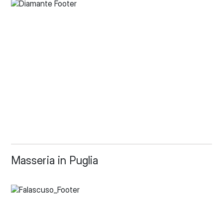
Masseria in Puglia