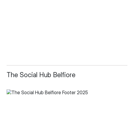
The Social Hub Belfiore