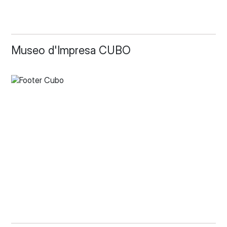
Museo d'Impresa CUBO