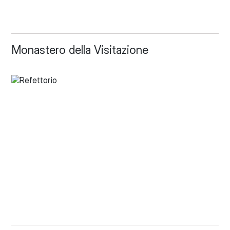
Monastero della Visitazione