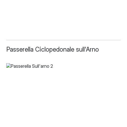
Passerella Ciclopedonale sull'Arno