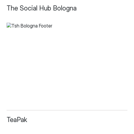
The Social Hub Bologna
TeaPak