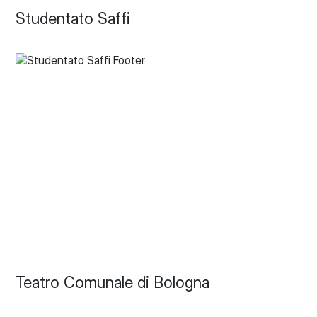
Studentato Saffi
Teatro Comunale di Bologna