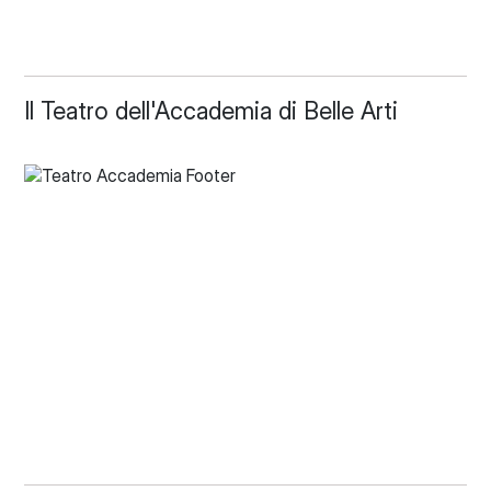
Il Teatro dell'Accademia di Belle Arti