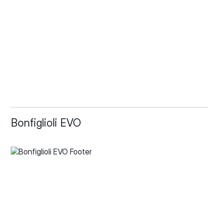
Bonfiglioli EVO