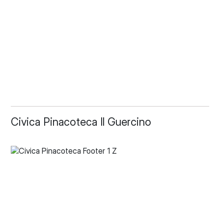
Civica Pinacoteca Il Guercino