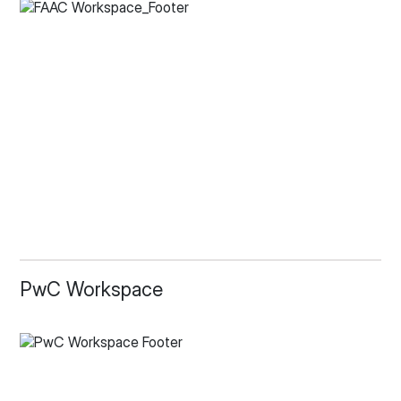
PwC Workspace