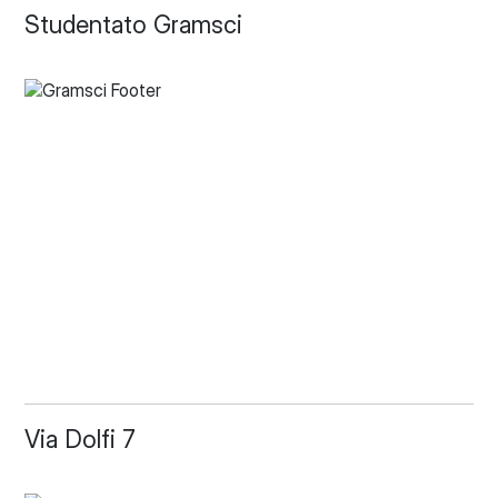
Studentato Gramsci
Via Dolfi 7