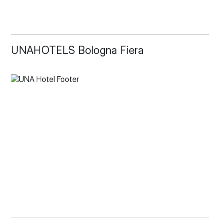
UNAHOTELS Bologna Fiera