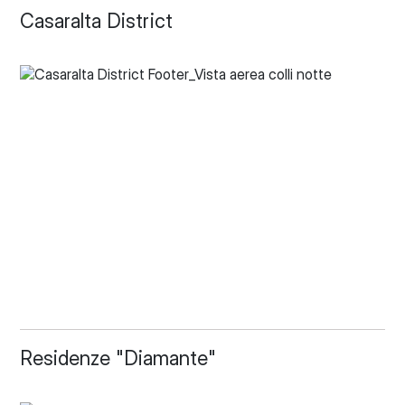
Casaralta District
Residenze "Diamante"