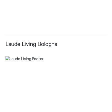
Laude Living Bologna