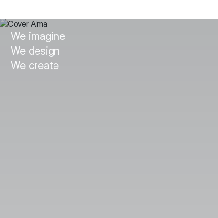
We imagine
We design
We create