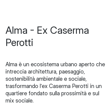
Alma - Ex Caserma
Perotti
Alma è un ecosistema urbano aperto che
intreccia architettura, paesaggio,
sostenibilità ambientale e sociale,
trasformando l’ex Caserma Perotti in un
quartiere fondato sulla prossimità e sul
mix sociale.