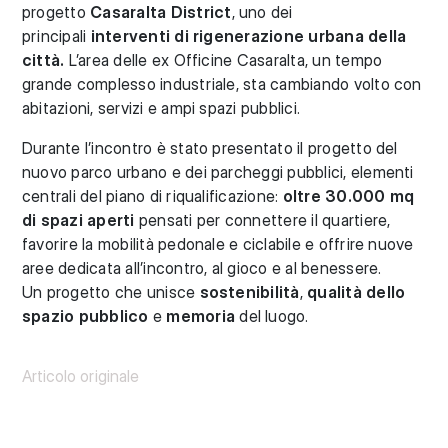
progetto
Casaralta District
, uno dei
principali
interventi di rigenerazione urbana della
città.
L’area delle ex Officine Casaralta, un tempo
grande complesso industriale, sta cambiando volto con
abitazioni, servizi e ampi spazi pubblici.
Durante l’incontro è stato presentato il progetto del
nuovo parco urbano e dei parcheggi pubblici, elementi
centrali del piano di riqualificazione:
oltre 30.000 mq
di spazi aperti
pensati per connettere il quartiere,
favorire la mobilità pedonale e ciclabile e offrire nuove
aree dedicata all’incontro, al gioco e al benessere.
Un progetto che unisce
sostenibilità
,
qualità dello
spazio pubblico
e
memoria
del luogo.
Articolo originale