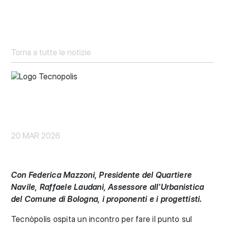
Torna a tutte le notizie
20 MAR 2026
Con Federica Mazzoni, Presidente del Quartiere
Navile, Raffaele Laudani, Assessore all'Urbanistica
del Comune di Bologna, i proponenti e i progettisti.
Tecnòpolis ospita un incontro per fare il punto sul