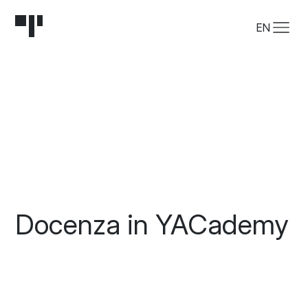
EN
Docenza in YACademy