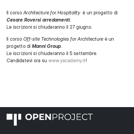
Il corso
Architecture for Hospitality
è un progetto di
Cesare Roversi arredamenti
.
Le iscrizioni si chiuderanno il 27 giugno.
Il corso
Off-site Technologies for Architecture
è un
progetto di
Manni Group
.
Le iscrizioni si chiuderanno il 5 settembre.
Candidatevi ora su
www.yacademy.it
!